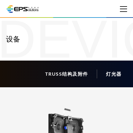
DEVI
设备
TRUSS结构及附件
灯光器材