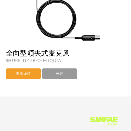
全向型领夹式麦克风
SHURE TL47B/O-MTQG-A
查看详情
外链