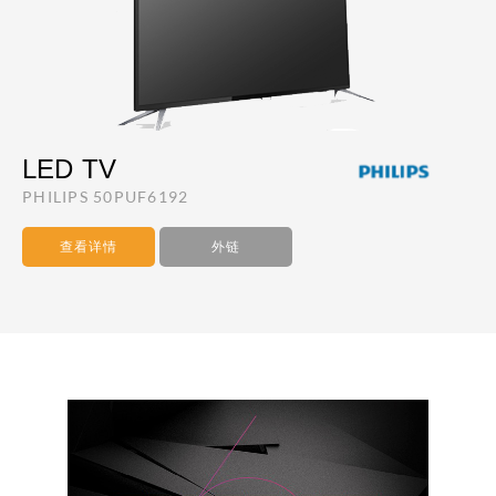
LED TV
PHILIPS 50PUF6192
查看详情
外链