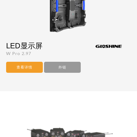
LED显示屏
W Pro 2.97
查看详情
外链