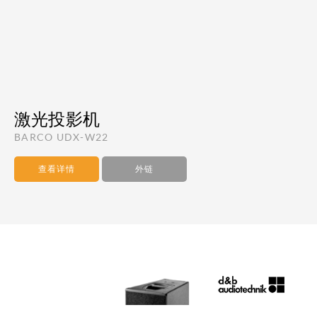
激光投影机
BARCO UDX-W22
查看详情
外链