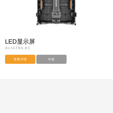
LED显示屏
AirULTRA-R3
查看详情
外链