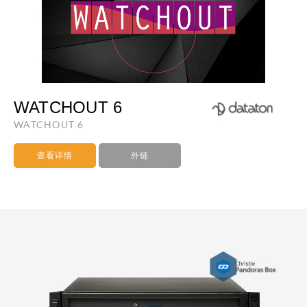
WATCHOUT 6
WATCHOUT 6
查看详情
外链