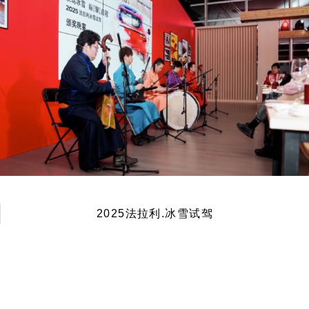
2025法拉利.冰雪试驾