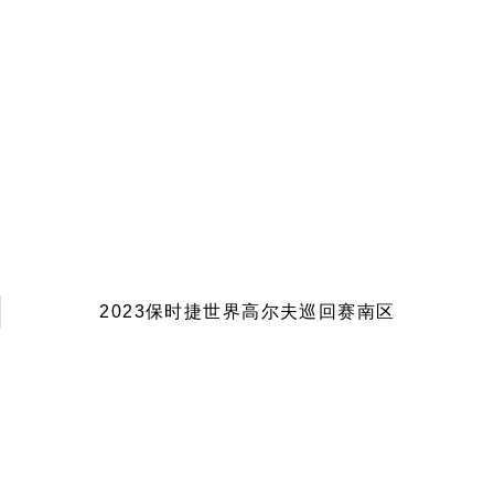
2023保时捷世界高尔夫巡回赛南区