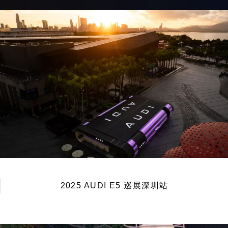
2025 AUDI E5 巡展深圳站