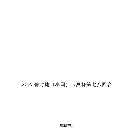
2023保时捷（泰国）卡罗杯第七八回合
加载中…