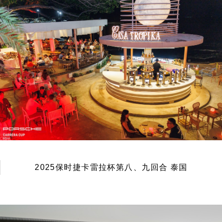
2025保时捷卡雷拉杯第八、九回合 泰国