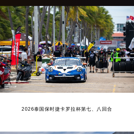
2026泰国保时捷卡罗拉杯第七、八回合