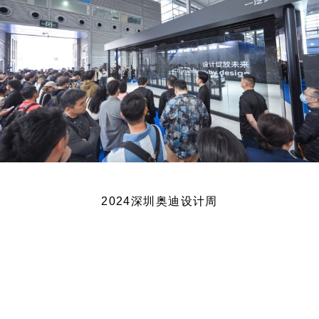
2024深圳奥迪设计周