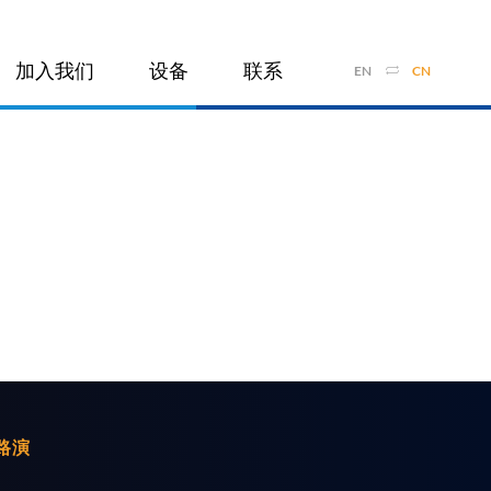
加入我们
设备
联系
EN
CN
路演