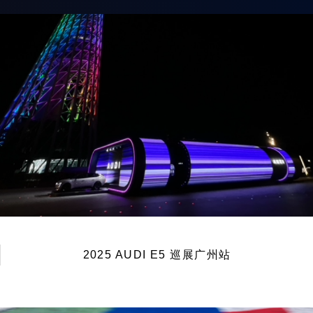
2025 AUDI E5 巡展广州站