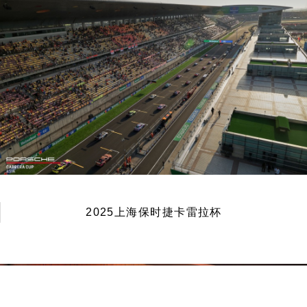
2025上海保时捷卡雷拉杯