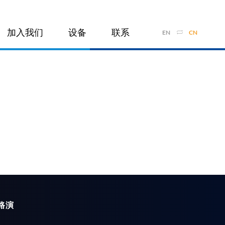
加入我们
设备
联系
EN
CN
路演