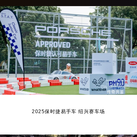
2025保时捷易手车 绍兴赛车场