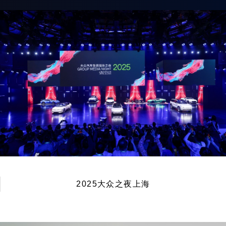
2025大众之夜上海