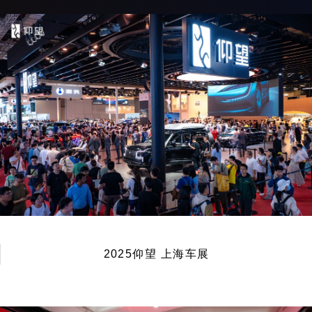
2025仰望 上海车展