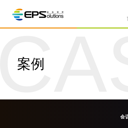
CA
案例
会