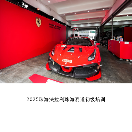
2025珠海法拉利珠海赛道初级培训