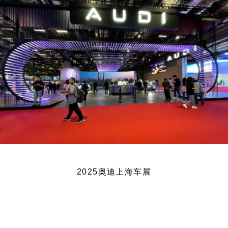
2025奥迪上海车展